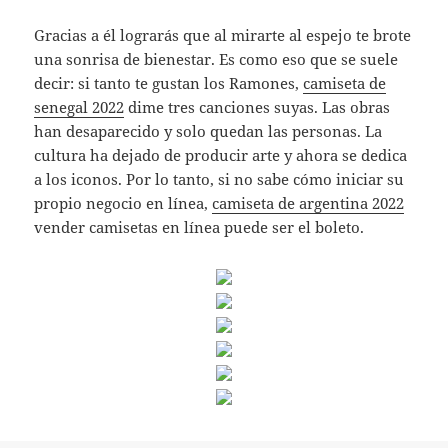
Gracias a él lograrás que al mirarte al espejo te brote
una sonrisa de bienestar. Es como eso que se suele
decir: si tanto te gustan los Ramones,
camiseta de
senegal 2022
dime tres canciones suyas. Las obras
han desaparecido y solo quedan las personas. La
cultura ha dejado de producir arte y ahora se dedica
a los iconos. Por lo tanto, si no sabe cómo iniciar su
propio negocio en línea,
camiseta de argentina 2022
vender camisetas en línea puede ser el boleto.