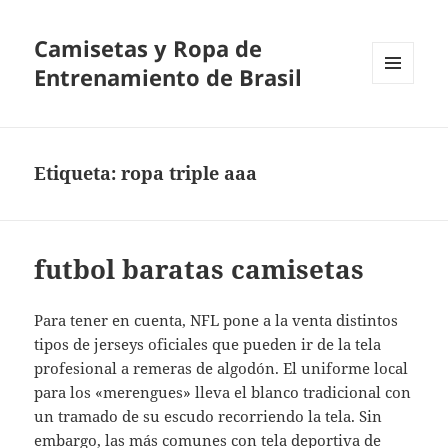
Camisetas y Ropa de
Entrenamiento de Brasil
MENÚ
Y
WIDGETS
Etiqueta:
ropa triple aaa
futbol baratas camisetas
Para tener en cuenta, NFL pone a la venta distintos
tipos de jerseys oficiales que pueden ir de la tela
profesional a remeras de algodón. El uniforme local
para los «merengues» lleva el blanco tradicional con
un tramado de su escudo recorriendo la tela. Sin
embargo, las más comunes con tela deportiva de