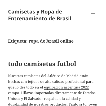
Camisetas y Ropa de
Entrenamiento de Brasil
MENÚ
Y
WIDGETS
Etiqueta:
ropa de brasil online
todo camisetas futbol
Nuestras camisetas del Atlético de Madrid están
hechas con tejidos de alta calidad profesional para
que lo des todo en el
equipacion argentina 2022
campo. Hilazas importadas directamente de Estados
Unidos y El Salvador respaldan la calidad y
durabilidad de nuestros productos. Tanto si tu joven