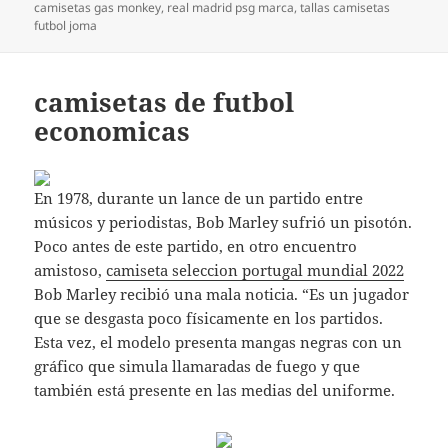
el
camisetas gas monkey
,
real madrid psg marca
,
tallas camisetas
futbol joma
camisetas de futbol
economicas
En 1978, durante un lance de un partido entre
músicos y periodistas, Bob Marley sufrió un pisotón.
Poco antes de este partido, en otro encuentro
amistoso,
camiseta seleccion portugal mundial 2022
Bob Marley recibió una mala noticia. “Es un jugador
que se desgasta poco físicamente en los partidos.
Esta vez, el modelo presenta mangas negras con un
gráfico que simula llamaradas de fuego y que
también está presente en las medias del uniforme.