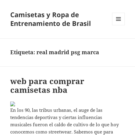
Camisetas y Ropa de
Entrenamiento de Brasil
MENÚ
Y
WIDGETS
Etiqueta:
real madrid psg marca
web para comprar
camisetas nba
En los 90, las tribus urbanas, el auge de las
tendencias deportivas y ciertas influencias
musicales fueron el caldo de cultivo de lo que hoy
conocemos como streetwear. Sabemos que para