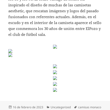
inspirado el diseño de muchas de las camisetas
aesthetic, que rescatan imágenes y logos del pasado
fusionados con referentes actuales. Además, en el
escudo y en el interior de la camiseta aparece el sello
que conmemora los 30 años de unión entre ElPozo y
el club de fútbol sala.
Publicado
Categorías
Etiquetas
16 de febrero de 2023
Uncategorized
camisas monaco