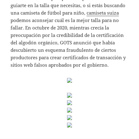
guiarte en la talla que necesitas, o si estás buscando
una camiseta de fútbol para niño,
camiseta suiza
podemos aconsejar cuál es la mejor talla para no
fallar. En octubre de 2020, mientras crecía la
preocupación por la credibilidad de la certificación
del algodón orgánico, GOTS anunció que había
descubierto un esquema fraudulento de ciertos
productores para crear certificados de transacción y
sitios web falsos aprobados por el gobierno.