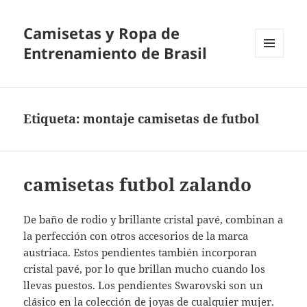
Camisetas y Ropa de
Entrenamiento de Brasil
MENÚ
Y
WIDGETS
Etiqueta:
montaje camisetas de futbol
camisetas futbol zalando
De baño de rodio y brillante cristal pavé, combinan a
la perfección con otros accesorios de la marca
austriaca. Estos pendientes también incorporan
cristal pavé, por lo que brillan mucho cuando los
llevas puestos. Los pendientes Swarovski son un
clásico en la colección de joyas de cualquier mujer.