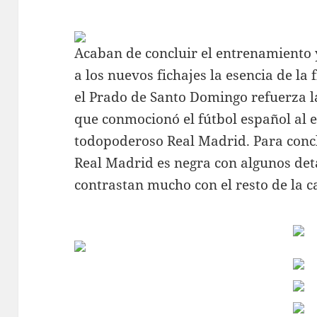
Acaban de concluir el entrenamiento 
a los nuevos fichajes la esencia de la 
el Prado de Santo Domingo refuerza l
que conmocionó el fútbol español al e
todopoderoso Real Madrid. Para conclu
Real Madrid es negra con algunos deta
contrastan mucho con el resto de la c