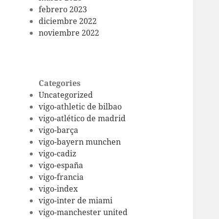
febrero 2023
diciembre 2022
noviembre 2022
Categories
Uncategorized
vigo-athletic de bilbao
vigo-atlético de madrid
vigo-barça
vigo-bayern munchen
vigo-cadiz
vigo-españa
vigo-francia
vigo-index
vigo-inter de miami
vigo-manchester united