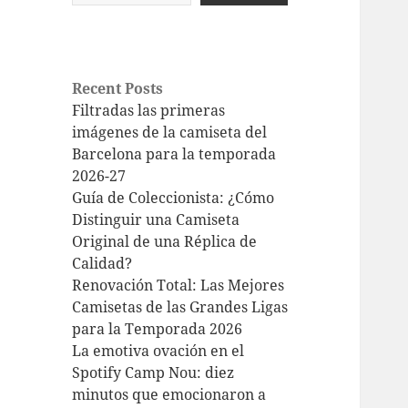
Recent Posts
Filtradas las primeras
imágenes de la camiseta del
Barcelona para la temporada
2026-27
Guía de Coleccionista: ¿Cómo
Distinguir una Camiseta
Original de una Réplica de
Calidad?
Renovación Total: Las Mejores
Camisetas de las Grandes Ligas
para la Temporada 2026
La emotiva ovación en el
Spotify Camp Nou: diez
minutos que emocionaron a