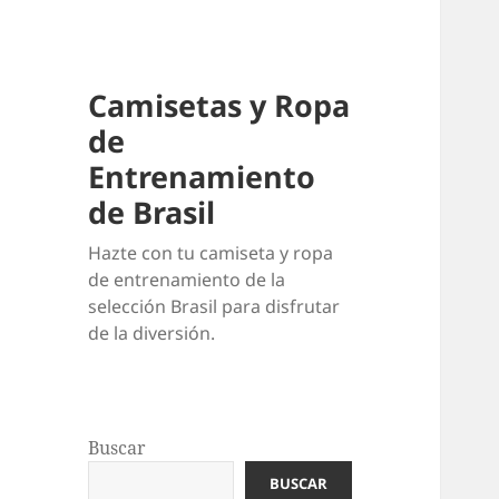
Camisetas y Ropa
de
Entrenamiento
de Brasil
Hazte con tu camiseta y ropa
de entrenamiento de la
selección Brasil para disfrutar
de la diversión.
Buscar
BUSCAR