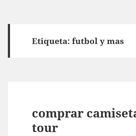
Etiqueta:
futbol y mas
comprar camiseta
tour