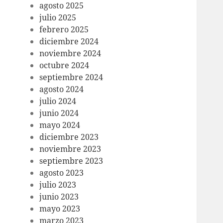
agosto 2025
julio 2025
febrero 2025
diciembre 2024
noviembre 2024
octubre 2024
septiembre 2024
agosto 2024
julio 2024
junio 2024
mayo 2024
diciembre 2023
noviembre 2023
septiembre 2023
agosto 2023
julio 2023
junio 2023
mayo 2023
marzo 2023