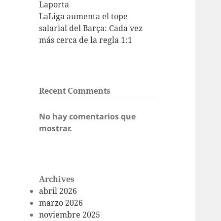
Laporta
LaLiga aumenta el tope
salarial del Barça: Cada vez
más cerca de la regla 1:1
Recent Comments
No hay comentarios que
mostrar.
Archives
abril 2026
marzo 2026
noviembre 2025