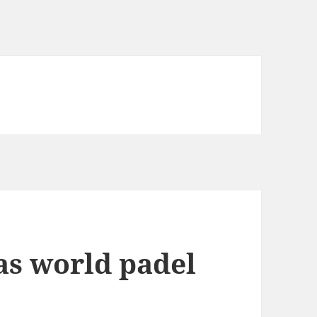
s world padel