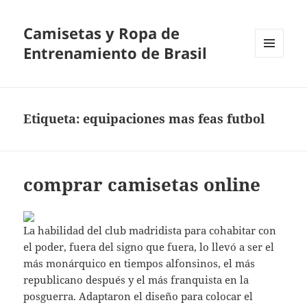
Camisetas y Ropa de
Entrenamiento de Brasil
MENÚ
Y
WIDGETS
Etiqueta:
equipaciones mas feas futbol
comprar camisetas online
La habilidad del club madridista para cohabitar con
el poder, fuera del signo que fuera, lo llevó a ser el
más monárquico en tiempos alfonsinos, el más
republicano después y el más franquista en la
posguerra. Adaptaron el diseño para colocar el