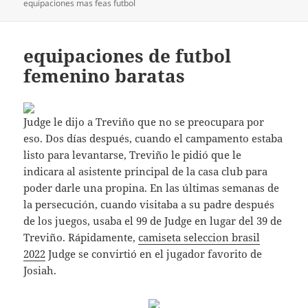
equipaciones mas feas futbol
equipaciones de futbol
femenino baratas
Judge le dijo a Treviño que no se preocupara por
eso. Dos días después, cuando el campamento estaba
listo para levantarse, Treviño le pidió que le
indicara al asistente principal de la casa club para
poder darle una propina. En las últimas semanas de
la persecución, cuando visitaba a su padre después
de los juegos, usaba el 99 de Judge en lugar del 39 de
Treviño. Rápidamente,
camiseta seleccion brasil
2022
Judge se convirtió en el jugador favorito de
Josiah.