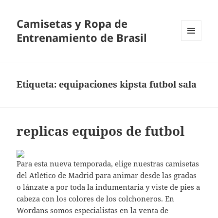
Camisetas y Ropa de
Entrenamiento de Brasil
MENÚ
Y
WIDGETS
Etiqueta:
equipaciones kipsta futbol sala
replicas equipos de futbol
Para esta nueva temporada, elige nuestras camisetas
del Atlético de Madrid para animar desde las gradas
o lánzate a por toda la indumentaria y viste de pies a
cabeza con los colores de los colchoneros. En
Wordans somos especialistas en la venta de