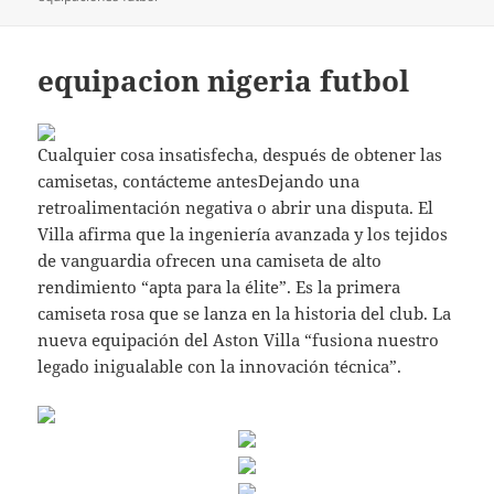
equipacion nigeria futbol
Cualquier cosa insatisfecha, después de obtener las
camisetas, contácteme antesDejando una
retroalimentación negativa o abrir una disputa. El
Villa afirma que la ingeniería avanzada y los tejidos
de vanguardia ofrecen una camiseta de alto
rendimiento “apta para la élite”. Es la primera
camiseta rosa que se lanza en la historia del club. La
nueva equipación del Aston Villa “fusiona nuestro
legado inigualable con la innovación técnica”.