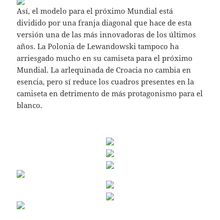
Así, el modelo para el próximo Mundial está
dividido por una franja diagonal que hace de esta
versión una de las más innovadoras de los últimos
años. La Polonia de Lewandowski tampoco ha
arriesgado mucho en su camiseta para el próximo
Mundial. La arlequinada de Croacia no cambia en
esencia, pero sí reduce los cuadros presentes en la
camiseta en detrimento de más protagonismo para el
blanco.