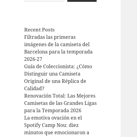
Recent Posts
Filtradas las primeras
imágenes de la camiseta del
Barcelona para la temporada
2026-27
Guía de Coleccionista: ¿Cómo
Distinguir una Camiseta
Original de una Réplica de
Calidad?
Renovación Total: Las Mejores
Camisetas de las Grandes Ligas
para la Temporada 2026
La emotiva ovación en el
Spotify Camp Nou: diez
minutos que emocionaron a