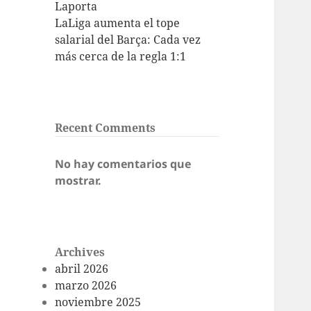
Laporta
LaLiga aumenta el tope
salarial del Barça: Cada vez
más cerca de la regla 1:1
Recent Comments
No hay comentarios que
mostrar.
Archives
abril 2026
marzo 2026
noviembre 2025