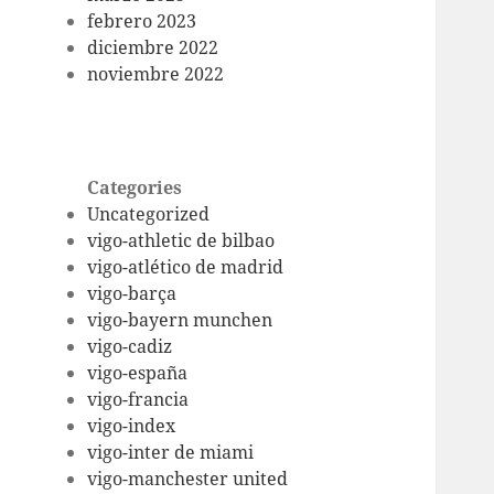
febrero 2023
diciembre 2022
noviembre 2022
Categories
Uncategorized
vigo-athletic de bilbao
vigo-atlético de madrid
vigo-barça
vigo-bayern munchen
vigo-cadiz
vigo-españa
vigo-francia
vigo-index
vigo-inter de miami
vigo-manchester united