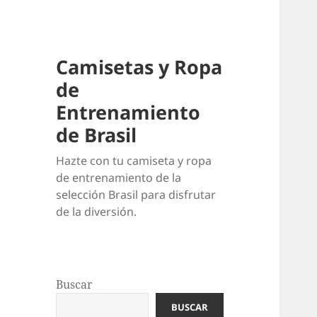
Camisetas y Ropa
de
Entrenamiento
de Brasil
Hazte con tu camiseta y ropa
de entrenamiento de la
selección Brasil para disfrutar
de la diversión.
Buscar
BUSCAR