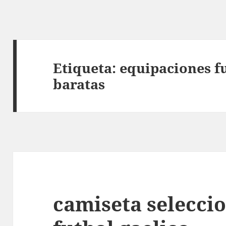
Etiqueta:
equipaciones f
baratas
camiseta seleccio