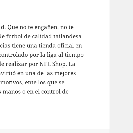
d. Que no te engañen, no te
de futbol de calidad tailandesa
cias tiene una tienda oficial en
 controlado por la liga al tiempo
de realizar por NFL Shop. La
virtió en una de las mejores
motivos, ente los que se
 manos o en el control de