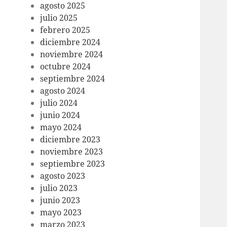
agosto 2025
julio 2025
febrero 2025
diciembre 2024
noviembre 2024
octubre 2024
septiembre 2024
agosto 2024
julio 2024
junio 2024
mayo 2024
diciembre 2023
noviembre 2023
septiembre 2023
agosto 2023
julio 2023
junio 2023
mayo 2023
marzo 2023