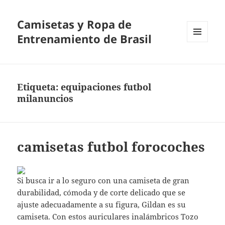
Camisetas y Ropa de
Entrenamiento de Brasil
MENÚ
Y
WIDGETS
Etiqueta:
equipaciones futbol
milanuncios
camisetas futbol forocoches
Si busca ir a lo seguro con una camiseta de gran
durabilidad, cómoda y de corte delicado que se
ajuste adecuadamente a su figura, Gildan es su
camiseta. Con estos auriculares inalámbricos Tozo