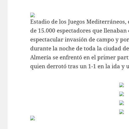
Estadio de los Juegos Mediterráneos, 
de 15.000 espectadores que llenaban 
espectacular invasión de campo y por
durante la noche de toda la ciudad de 
Almería se enfrentó en el primer parti
quien derrotó tras un 1-1 en la ida y u