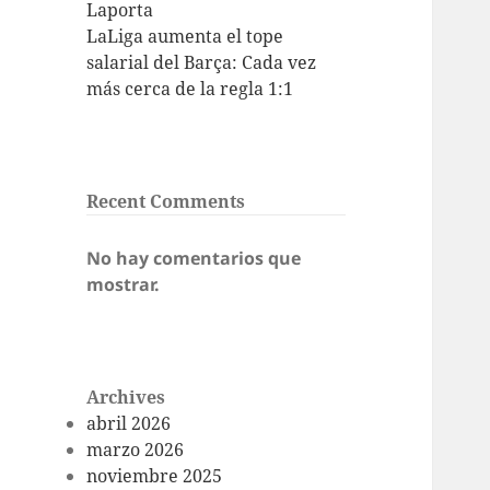
Laporta
LaLiga aumenta el tope
salarial del Barça: Cada vez
más cerca de la regla 1:1
Recent Comments
No hay comentarios que
mostrar.
Archives
abril 2026
marzo 2026
noviembre 2025