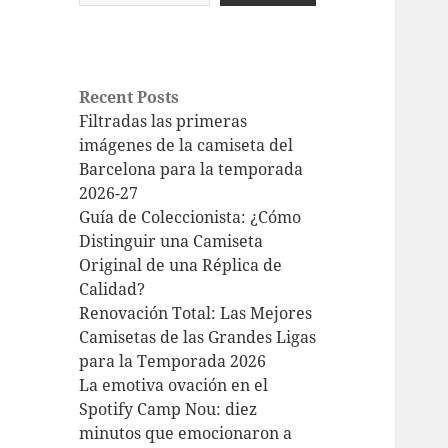
Recent Posts
Filtradas las primeras
imágenes de la camiseta del
Barcelona para la temporada
2026-27
Guía de Coleccionista: ¿Cómo
Distinguir una Camiseta
Original de una Réplica de
Calidad?
Renovación Total: Las Mejores
Camisetas de las Grandes Ligas
para la Temporada 2026
La emotiva ovación en el
Spotify Camp Nou: diez
minutos que emocionaron a