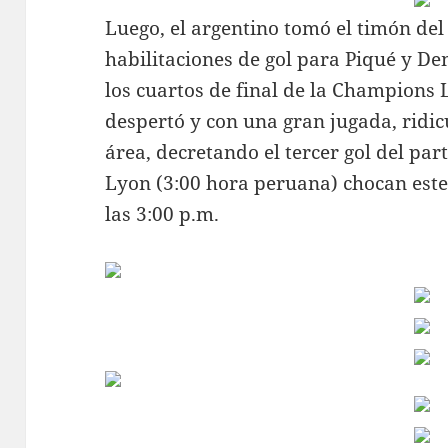
Luego, el argentino tomó el timón del
habilitaciones de gol para Piqué y Dem
los cuartos de final de la Champions
despertó y con una gran jugada, ridicu
área, decretando el tercer gol del pa
Lyon (3:00 hora peruana) chocan est
las 3:00 p.m.