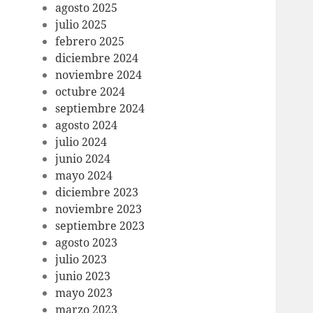
agosto 2025
julio 2025
febrero 2025
diciembre 2024
noviembre 2024
octubre 2024
septiembre 2024
agosto 2024
julio 2024
junio 2024
mayo 2024
diciembre 2023
noviembre 2023
septiembre 2023
agosto 2023
julio 2023
junio 2023
mayo 2023
marzo 2023