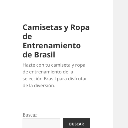
Camisetas y Ropa
de
Entrenamiento
de Brasil
Hazte con tu camiseta y ropa
de entrenamiento de la
selección Brasil para disfrutar
de la diversión.
Buscar
BUSCAR