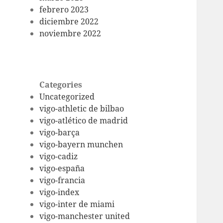
febrero 2023
diciembre 2022
noviembre 2022
Categories
Uncategorized
vigo-athletic de bilbao
vigo-atlético de madrid
vigo-barça
vigo-bayern munchen
vigo-cadiz
vigo-españa
vigo-francia
vigo-index
vigo-inter de miami
vigo-manchester united