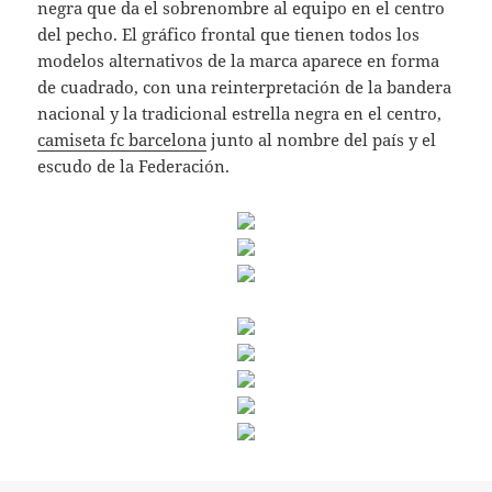
negra que da el sobrenombre al equipo en el centro
del pecho. El gráfico frontal que tienen todos los
modelos alternativos de la marca aparece en forma
de cuadrado, con una reinterpretación de la bandera
nacional y la tradicional estrella negra en el centro,
camiseta fc barcelona
junto al nombre del país y el
escudo de la Federación.