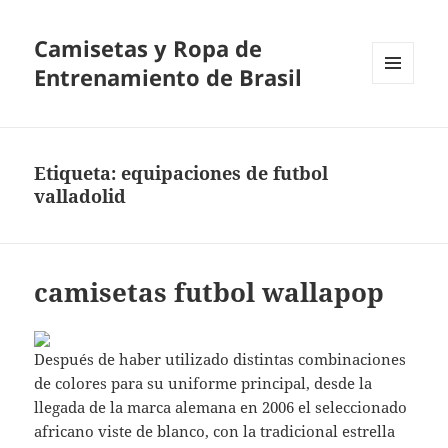
Camisetas y Ropa de
Entrenamiento de Brasil
MENÚ
Y
WIDGETS
Etiqueta:
equipaciones de futbol
valladolid
camisetas futbol wallapop
Después de haber utilizado distintas combinaciones
de colores para su uniforme principal, desde la
llegada de la marca alemana en 2006 el seleccionado
africano viste de blanco, con la tradicional estrella