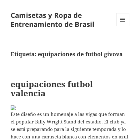
Camisetas y Ropa de
Entrenamiento de Brasil
MENÚ
Y
WIDGETS
Etiqueta:
equipaciones de futbol givova
equipaciones futbol
valencia
Este diseño es un homenaje a las vigas que forman
el popular Billy Wright Stand del estadio. El club ya
se está preparando para la siguiente temporada y lo
hace con una camiseta blanca con elementos en azul