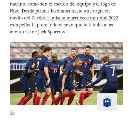
marino, como son el escudo del equipo y el logo de
Nike. Desde piratas lesbianas hasta una orgía en
medio del Caribe,
camiseta marruecos mundial 2022
esta película pone todo el sexo que le faltaba a las
aventuras de Jack Sparrow.