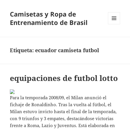
Camisetas y Ropa de
Entrenamiento de Brasil
MENÚ
Y
WIDGETS
Etiqueta:
ecuador camiseta futbol
equipaciones de futbol lotto
Para la temporada 2008/09, el Milan anunció el
fichaje de Ronaldinho. Tras la vuelta al fútbol, el
Milan estuvo invicto hasta el final de la temporada,
con 9 triunfos y 3 empates, destacándose victorias
frente a Roma, Lazio y Juventus. Está elaborada en