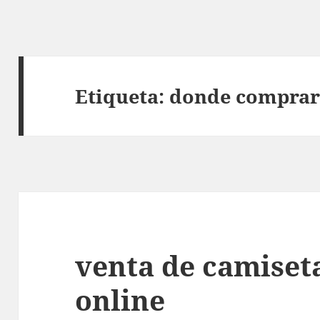
Etiqueta:
donde comprar 
venta de camiseta
online