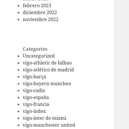
febrero 2023
diciembre 2022
noviembre 2022
Categories
Uncategorized
vigo-athletic de bilbao
vigo-atlético de madrid
vigo-barça
vigo-bayern munchen
vigo-cadiz
vigo-españa
vigo-francia
vigo-index
vigo-inter de miami
vigo-manchester united