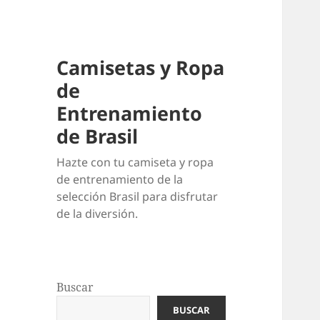
Camisetas y Ropa
de
Entrenamiento
de Brasil
Hazte con tu camiseta y ropa
de entrenamiento de la
selección Brasil para disfrutar
de la diversión.
Buscar
BUSCAR