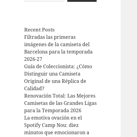
Recent Posts
Filtradas las primeras
imágenes de la camiseta del
Barcelona para la temporada
2026-27
Guía de Coleccionista: ¿Cómo
Distinguir una Camiseta
Original de una Réplica de
Calidad?
Renovación Total: Las Mejores
Camisetas de las Grandes Ligas
para la Temporada 2026
La emotiva ovación en el
Spotify Camp Nou: diez
minutos que emocionaron a