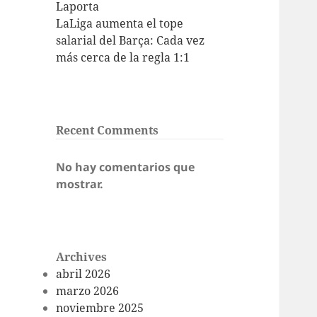
Laporta
LaLiga aumenta el tope
salarial del Barça: Cada vez
más cerca de la regla 1:1
Recent Comments
No hay comentarios que
mostrar.
Archives
abril 2026
marzo 2026
noviembre 2025