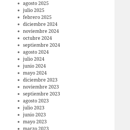
agosto 2025
julio 2025
febrero 2025
diciembre 2024
noviembre 2024
octubre 2024
septiembre 2024
agosto 2024
julio 2024
junio 2024
mayo 2024
diciembre 2023
noviembre 2023
septiembre 2023
agosto 2023
julio 2023
junio 2023
mayo 2023
marzo 2023