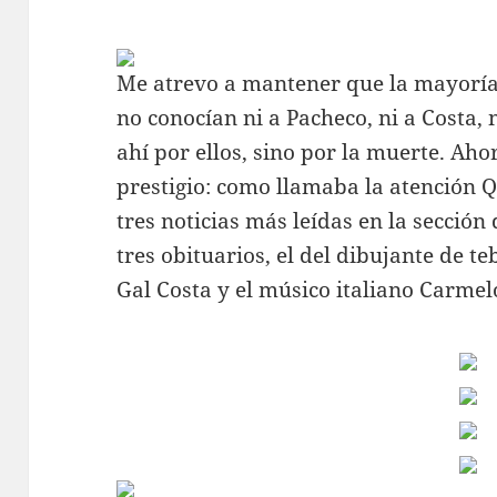
Me atrevo a mantener que la mayoría d
no conocían ni a Pacheco, ni a Costa,
ahí por ellos, sino por la muerte. Aho
prestigio: como llamaba la atención Q
tres noticias más leídas en la secció
tres obituarios, el del dibujante de t
Gal Costa y el músico italiano Carmel