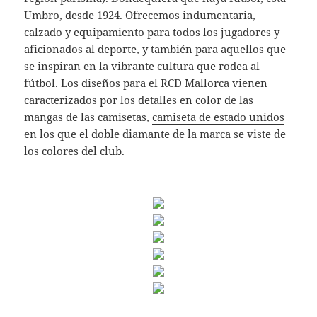
Umbro, desde 1924. Ofrecemos indumentaria,
calzado y equipamiento para todos los jugadores y
aficionados al deporte, y también para aquellos que
se inspiran en la vibrante cultura que rodea al
fútbol. Los diseños para el RCD Mallorca vienen
caracterizados por los detalles en color de las
mangas de las camisetas,
camiseta de estado unidos
en los que el doble diamante de la marca se viste de
los colores del club.