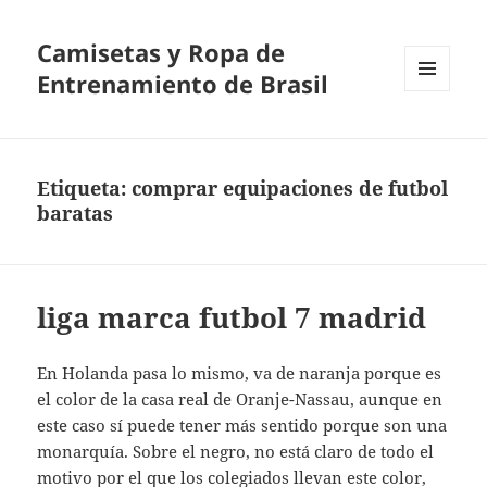
Camisetas y Ropa de
Entrenamiento de Brasil
MENÚ
Y
WIDGETS
Etiqueta:
comprar equipaciones de futbol
baratas
liga marca futbol 7 madrid
En Holanda pasa lo mismo, va de naranja porque es
el color de la casa real de Oranje-Nassau, aunque en
este caso sí puede tener más sentido porque son una
monarquía. Sobre el negro, no está claro de todo el
motivo por el que los colegiados llevan este color,