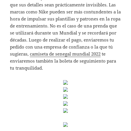
que sus detalles sean prácticamente invisibles. Las
marcas como Nike pueden ser más contundentes a la
hora de impulsar sus plantillas y patrones en la ropa
de entrenamiento. No es el caso de una prenda que
se utilizará durante un Mundial y se recordará por
décadas. Luego de realizar el pago, enviaremos tu
pedido con una empresa de confianza o la que tú
sugieras,
camiseta de senegal mundial 2022
te
enviaremos también la boleta de seguimiento para
tu tranquilidad.