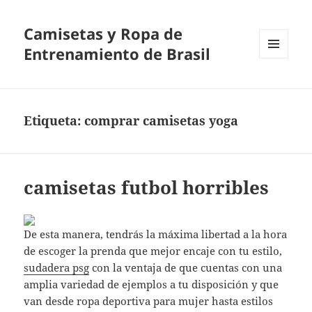
Camisetas y Ropa de
Entrenamiento de Brasil
MENÚ
Y
WIDGETS
Etiqueta:
comprar camisetas yoga
camisetas futbol horribles
De esta manera, tendrás la máxima libertad a la hora
de escoger la prenda que mejor encaje con tu estilo,
sudadera psg
con la ventaja de que cuentas con una
amplia variedad de ejemplos a tu disposición y que
van desde ropa deportiva para mujer hasta estilos