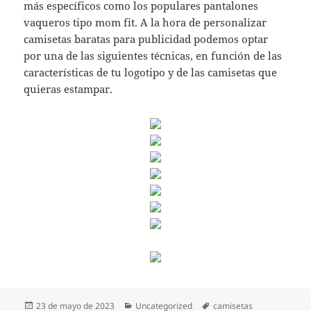
más específicos como los populares pantalones
vaqueros tipo mom fit. A la hora de personalizar
camisetas baratas para publicidad podemos optar
por una de las siguientes técnicas, en función de las
características de tu logotipo y de las camisetas que
quieras estampar.
Publicado
Categorías
Etiquetas
23 de mayo de 2023
Uncategorized
camisetas