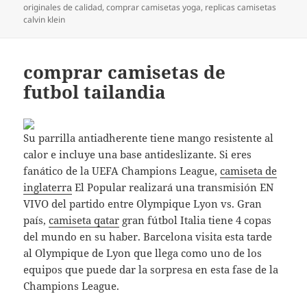
el
originales de calidad
,
comprar camisetas yoga
,
replicas camisetas
calvin klein
comprar camisetas de
futbol tailandia
Su parrilla antiadherente tiene mango resistente al
calor e incluye una base antideslizante. Si eres
fanático de la UEFA Champions League,
camiseta de
inglaterra
El Popular realizará una transmisión EN
VIVO del partido entre Olympique Lyon vs. Gran
país,
camiseta qatar
gran fútbol Italia tiene 4 copas
del mundo en su haber. Barcelona visita esta tarde
al Olympique de Lyon que llega como uno de los
equipos que puede dar la sorpresa en esta fase de la
Champions League.