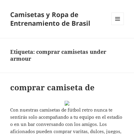
Camisetas y Ropa de
Entrenamiento de Brasil
MENÚ
Y
WIDGETS
Etiqueta:
comprar camisetas under
armour
comprar camiseta de
Con nuestras camisetas de fútbol retro nunca te
sentirás solo acompañando a tu equipo en el estadio
o en un bar conversando con los amigos. Los
aficionados pueden comprar varitas, dulces, juegos,