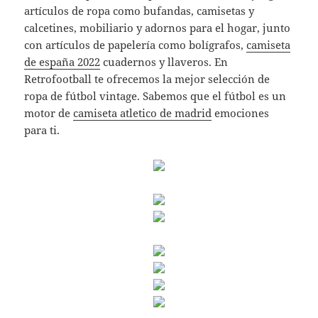
artículos de ropa como bufandas, camisetas y
calcetines, mobiliario y adornos para el hogar, junto
con artículos de papelería como bolígrafos,
camiseta
de españa 2022
cuadernos y llaveros. En
Retrofootball te ofrecemos la mejor selección de
ropa de fútbol vintage. Sabemos que el fútbol es un
motor de
camiseta atletico de madrid
emociones
para ti.