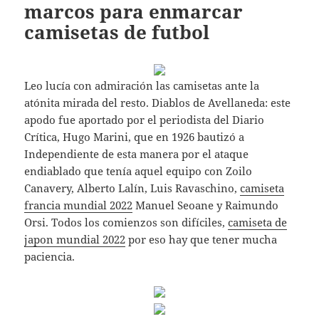
marcos para enmarcar
camisetas de futbol
Leo lucía con admiración las camisetas ante la
atónita mirada del resto. Diablos de Avellaneda: este
apodo fue aportado por el periodista del Diario
Crítica, Hugo Marini, que en 1926 bautizó a
Independiente de esta manera por el ataque
endiablado que tenía aquel equipo con Zoilo
Canavery, Alberto Lalín, Luis Ravaschino,
camiseta
francia mundial 2022
Manuel Seoane y Raimundo
Orsi. Todos los comienzos son difíciles,
camiseta de
japon mundial 2022
por eso hay que tener mucha
paciencia.