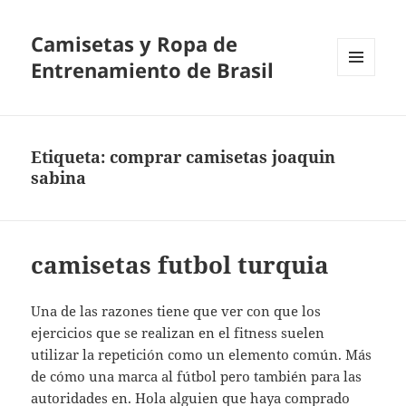
Camisetas y Ropa de
Entrenamiento de Brasil
MENÚ
Y
WIDGETS
Etiqueta:
comprar camisetas joaquin
sabina
camisetas futbol turquia
Una de las razones tiene que ver con que los
ejercicios que se realizan en el fitness suelen
utilizar la repetición como un elemento común. Más
de cómo una marca al fútbol pero también para las
autoridades en. Hola alguien que haya comprado