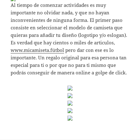
Al tiempo de comenzar actividades es muy
importante no olvidar nada, y que no hayan
inconvenientes de ninguna forma. El primer paso
consiste en seleccionar el modelo de camiseta que
quieras para añadir tu diseño (logotipo y/o eslogan).
Es verdad que hay cientos o miles de articulos,
www.micamiseta.fútbol
pero dar con ese es lo
importante. Un regalo original para esa persona tan
especial para ti o por que no para ti mismo que
podrás conseguir de manera online a golpe de click.