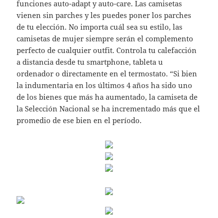
funciones auto-adapt y auto-care. Las camisetas
vienen sin parches y les puedes poner los parches
de tu elección. No importa cuál sea su estilo, las
camisetas de mujer siempre serán el complemento
perfecto de cualquier outfit. Controla tu calefacción
a distancia desde tu smartphone, tableta u
ordenador o directamente en el termostato. “Si bien
la indumentaria en los últimos 4 años ha sido uno
de los bienes que más ha aumentado, la camiseta de
la Selección Nacional se ha incrementado más que el
promedio de ese bien en el período.