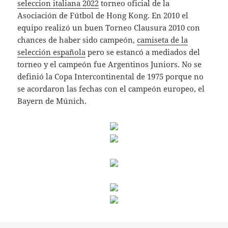
seleccion italiana 2022
torneo oficial de la
Asociación de Fútbol de Hong Kong. En 2010 el
equipo realizó un buen Torneo Clausura 2010 con
chances de haber sido campeón,
camiseta de la
selección española
pero se estancó a mediados del
torneo y el campeón fue Argentinos Juniors. No se
definió la Copa Intercontinental de 1975 porque no
se acordaron las fechas con el campeón europeo, el
Bayern de Múnich.