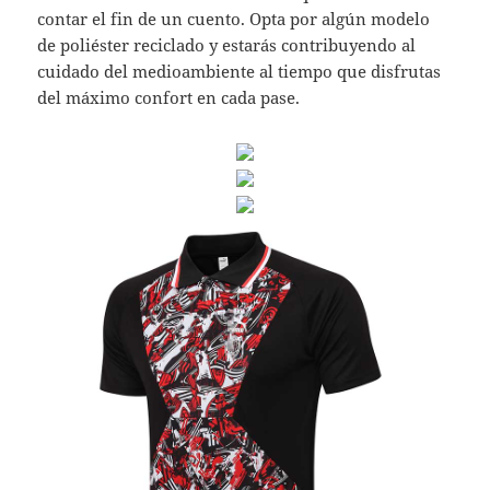
contar el fin de un cuento. Opta por algún modelo
de poliéster reciclado y estarás contribuyendo al
cuidado del medioambiente al tiempo que disfrutas
del máximo confort en cada pase.