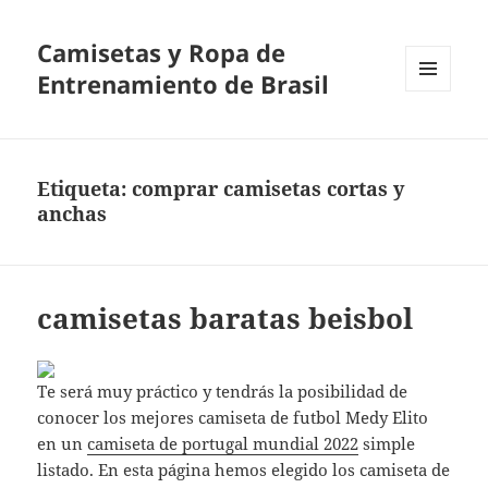
Camisetas y Ropa de
Entrenamiento de Brasil
MENÚ
Y
WIDGETS
Etiqueta:
comprar camisetas cortas y
anchas
camisetas baratas beisbol
Te será muy práctico y tendrás la posibilidad de
conocer los mejores camiseta de futbol Medy Elito
en un
camiseta de portugal mundial 2022
simple
listado. En esta página hemos elegido los camiseta de