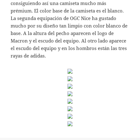
consiguiendo así una camiseta mucho más
prémium. El color base de la camiseta es el blanco.
La segunda equipación de OGC Nice ha gustado
mucho por su diseño tan limpio con color blanco de
base. A la altura del pecho aparecen el logo de
Macron y el escudo del equipo. Al otro lado aparece
el escudo del equipo y en los hombros están las tres
rayas de adidas.