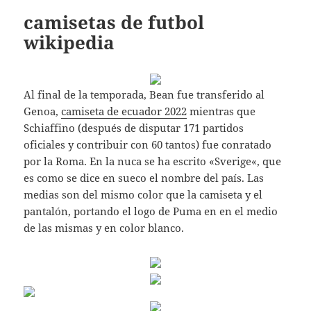
camisetas de futbol
wikipedia
Al final de la temporada, Bean fue transferido al
Genoa,
camiseta de ecuador 2022
mientras que
Schiaffino (después de disputar 171 partidos
oficiales y contribuir con 60 tantos) fue conratado
por la Roma. En la nuca se ha escrito «Sverige«, que
es como se dice en sueco el nombre del país. Las
medias son del mismo color que la camiseta y el
pantalón, portando el logo de Puma en en el medio
de las mismas y en color blanco.