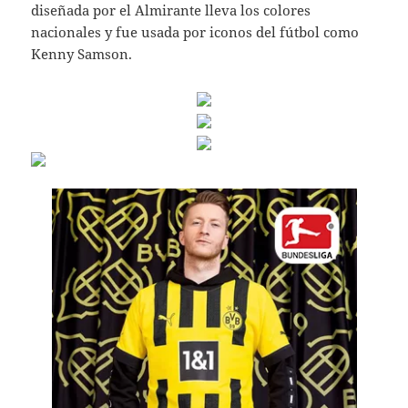
diseñada por el Almirante lleva los colores
nacionales y fue usada por iconos del fútbol como
Kenny Samson.