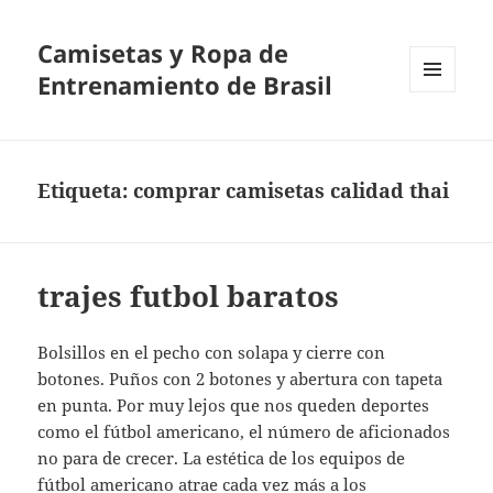
Camisetas y Ropa de
Entrenamiento de Brasil
MENÚ
Y
WIDGETS
Etiqueta:
comprar camisetas calidad thai
trajes futbol baratos
Bolsillos en el pecho con solapa y cierre con
botones. Puños con 2 botones y abertura con tapeta
en punta. Por muy lejos que nos queden deportes
como el fútbol americano, el número de aficionados
no para de crecer. La estética de los equipos de
fútbol americano atrae cada vez más a los