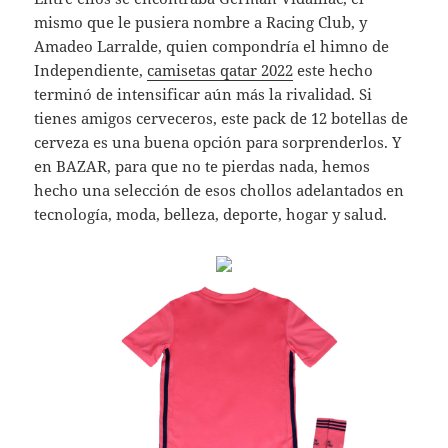
mismo que le pusiera nombre a Racing Club, y
Amadeo Larralde, quien compondría el himno de
Independiente,
camisetas qatar 2022
este hecho
terminó de intensificar aún más la rivalidad. Si
tienes amigos cerveceros, este pack de 12 botellas de
cerveza es una buena opción para sorprenderlos. Y
en BAZAR, para que no te pierdas nada, hemos
hecho una selección de esos chollos adelantados en
tecnología, moda, belleza, deporte, hogar y salud.