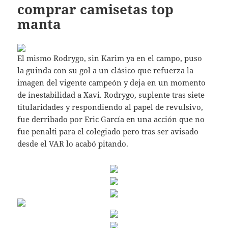
comprar camisetas top
manta
El mismo Rodrygo, sin Karim ya en el campo, puso
la guinda con su gol a un clásico que refuerza la
imagen del vigente campeón y deja en un momento
de inestabilidad a Xavi. Rodrygo, suplente tras siete
titularidades y respondiendo al papel de revulsivo,
fue derribado por Eric García en una acción que no
fue penalti para el colegiado pero tras ser avisado
desde el VAR lo acabó pitando.