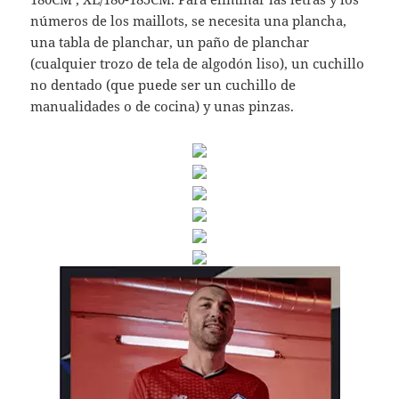
números de los maillots, se necesita una plancha,
una tabla de planchar, un paño de planchar
(cualquier trozo de tela de algodón liso), un cuchillo
no dentado (que puede ser un cuchillo de
manualidades o de cocina) y unas pinzas.