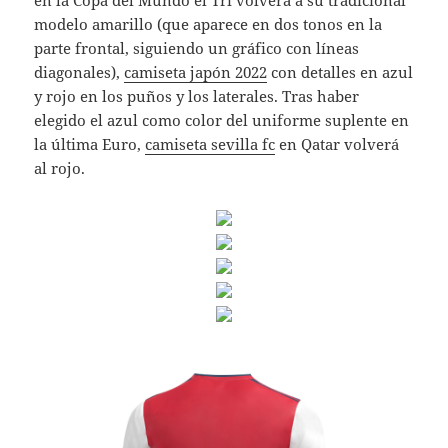
modelo amarillo (que aparece en dos tonos en la
parte frontal, siguiendo un gráfico con líneas
diagonales),
camiseta japón 2022
con detalles en azul
y rojo en los puños y los laterales. Tras haber
elegido el azul como color del uniforme suplente en
la última Euro,
camiseta sevilla fc
en Qatar volverá
al rojo.