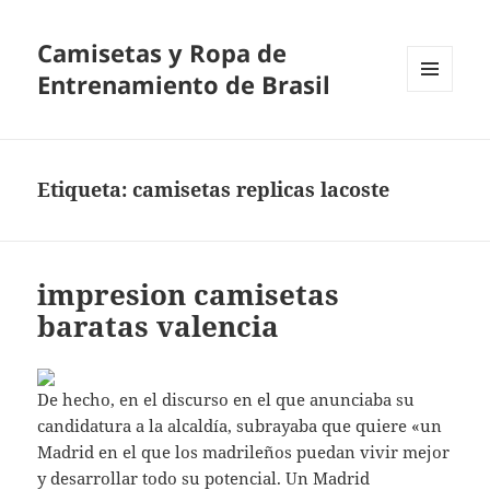
Camisetas y Ropa de
Entrenamiento de Brasil
MENÚ
Y
WIDGETS
Etiqueta:
camisetas replicas lacoste
impresion camisetas
baratas valencia
De hecho, en el discurso en el que anunciaba su
candidatura a la alcaldía, subrayaba que quiere «un
Madrid en el que los madrileños puedan vivir mejor
y desarrollar todo su potencial. Un Madrid