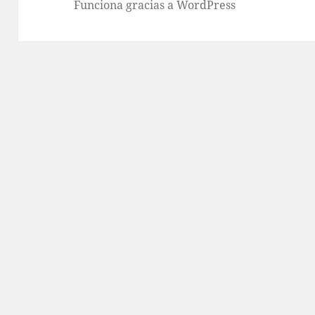
Funciona gracias a WordPress