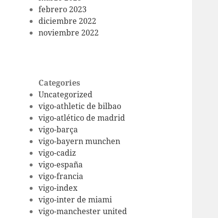
febrero 2023
diciembre 2022
noviembre 2022
Categories
Uncategorized
vigo-athletic de bilbao
vigo-atlético de madrid
vigo-barça
vigo-bayern munchen
vigo-cadiz
vigo-españa
vigo-francia
vigo-index
vigo-inter de miami
vigo-manchester united