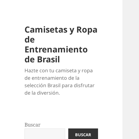
Camisetas y Ropa
de
Entrenamiento
de Brasil
Hazte con tu camiseta y ropa
de entrenamiento de la
selección Brasil para disfrutar
de la diversión.
Buscar
BUSCAR