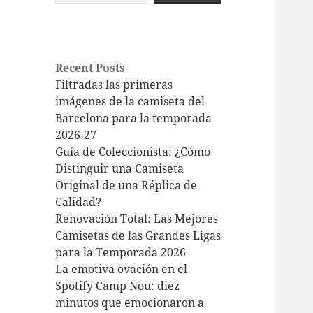
Recent Posts
Filtradas las primeras
imágenes de la camiseta del
Barcelona para la temporada
2026-27
Guía de Coleccionista: ¿Cómo
Distinguir una Camiseta
Original de una Réplica de
Calidad?
Renovación Total: Las Mejores
Camisetas de las Grandes Ligas
para la Temporada 2026
La emotiva ovación en el
Spotify Camp Nou: diez
minutos que emocionaron a