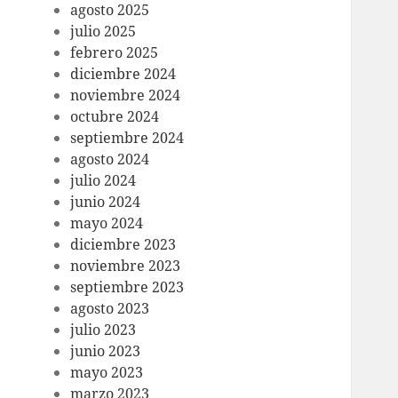
agosto 2025
julio 2025
febrero 2025
diciembre 2024
noviembre 2024
octubre 2024
septiembre 2024
agosto 2024
julio 2024
junio 2024
mayo 2024
diciembre 2023
noviembre 2023
septiembre 2023
agosto 2023
julio 2023
junio 2023
mayo 2023
marzo 2023