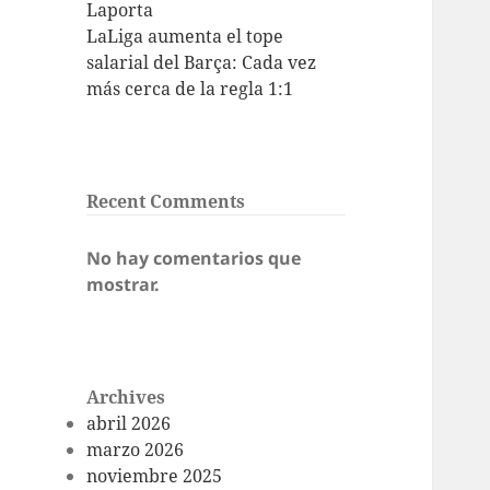
Laporta
LaLiga aumenta el tope
salarial del Barça: Cada vez
más cerca de la regla 1:1
Recent Comments
No hay comentarios que
mostrar.
Archives
abril 2026
marzo 2026
noviembre 2025