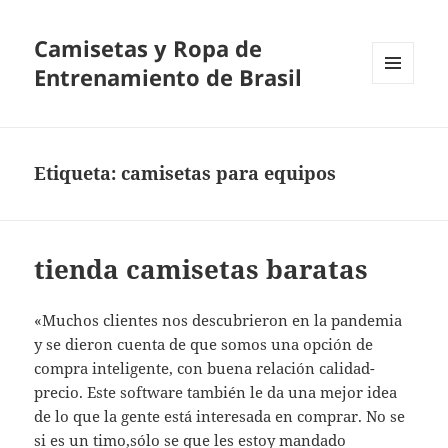
Camisetas y Ropa de
Entrenamiento de Brasil
MENÚ
Y
WIDGETS
Etiqueta:
camisetas para equipos
tienda camisetas baratas
«Muchos clientes nos descubrieron en la pandemia
y se dieron cuenta de que somos una opción de
compra inteligente, con buena relación calidad-
precio. Este software también le da una mejor idea
de lo que la gente está interesada en comprar. No se
si es un timo,sólo se que les estoy mandado