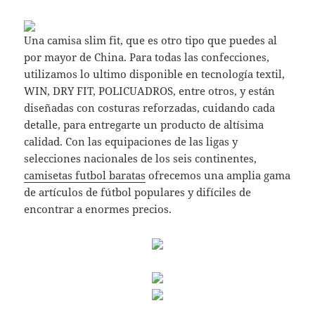
Una camisa slim fit, que es otro tipo que puedes al
por mayor de China. Para todas las confecciones,
utilizamos lo ultimo disponible en tecnología textil,
WIN, DRY FIT, POLICUADROS, entre otros, y están
diseñadas con costuras reforzadas, cuidando cada
detalle, para entregarte un producto de altísima
calidad. Con las equipaciones de las ligas y
selecciones nacionales de los seis continentes,
camisetas futbol baratas
ofrecemos una amplia gama
de artículos de fútbol populares y difíciles de
encontrar a enormes precios.