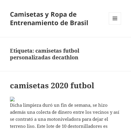
Camisetas y Ropa de
Entrenamiento de Brasil
MENÚ
Y
WIDGETS
Etiqueta:
camisetas futbol
personalizadas decathlon
camisetas 2020 futbol
Dicha limpieza duró un fin de semana, se hizo
además una colecta de dinero entre los vecinos y así
se contrató a una motoniveladora para dejar el
terreno liso. Este lote de 10 destornilladores es