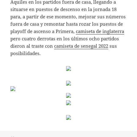
Aquiles en los partidos fuera de casa, llegando a
situarse en puestos de descenso en la jornada 18
para, a partir de ese momento, mejorar sus números
fuera de casa y remontar hasta rozar los puestos de
playoff de ascenso a Primera,
camiseta de inglaterra
pero cuatro derrotas en los últimos ocho partidos
dieron al traste con
camiseta de senegal 2022
sus
posibilidades.