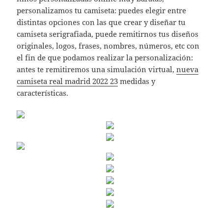
personalizamos tu camiseta: puedes elegir entre
distintas opciones con las que crear y diseñar tu
camiseta serigrafiada, puede remitirnos tus diseños
originales, logos, frases, nombres, números, etc con
el fin de que podamos realizar la personalización:
antes te remitiremos una simulación virtual,
nueva
camiseta real madrid 2022 23
medidas y
características.