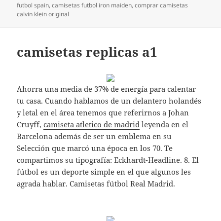
el
futbol spain
,
camisetas futbol iron maiden
,
comprar camisetas
calvin klein original
camisetas replicas a1
Ahorra una media de 37% de energía para calentar
tu casa. Cuando hablamos de un delantero holandés
y letal en el área tenemos que referirnos a Johan
Cruyff,
camiseta atletico de madrid
leyenda en el
Barcelona además de ser un emblema en su
Selección que marcó una época en los 70. Te
compartimos su tipografía: Eckhardt-Headline. 8. El
fútbol es un deporte simple en el que algunos les
agrada hablar. Camisetas fútbol Real Madrid.