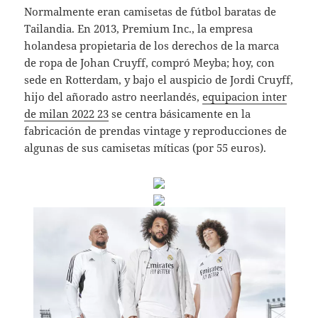
Normalmente eran camisetas de fútbol baratas de
Tailandia. En 2013, Premium Inc., la empresa
holandesa propietaria de los derechos de la marca
de ropa de Johan Cruyff, compró Meyba; hoy, con
sede en Rotterdam, y bajo el auspicio de Jordi Cruyff,
hijo del añorado astro neerlandés,
equipacion inter
de milan 2022 23
se centra básicamente en la
fabricación de prendas vintage y reproducciones de
algunas de sus camisetas míticas (por 55 euros).