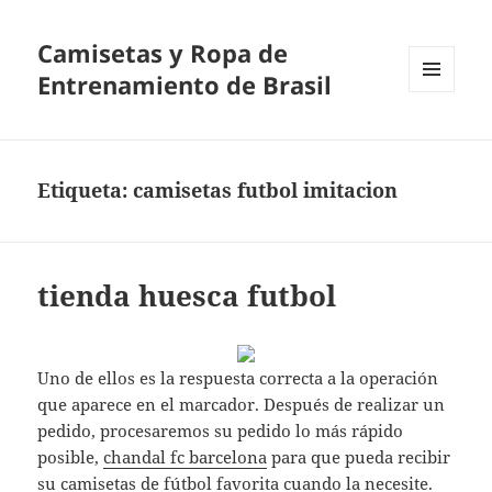
Camisetas y Ropa de
Entrenamiento de Brasil
MENÚ
Y
WIDGETS
Etiqueta:
camisetas futbol imitacion
tienda huesca futbol
Uno de ellos es la respuesta correcta a la operación
que aparece en el marcador. Después de realizar un
pedido, procesaremos su pedido lo más rápido
posible,
chandal fc barcelona
para que pueda recibir
su camisetas de fútbol favorita cuando la necesite.