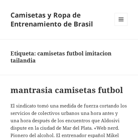
Camisetas y Ropa de
Entrenamiento de Brasil
MENÚ
Y
WIDGETS
Etiqueta:
camisetas futbol imitacion
tailandia
mantrasia camisetas futbol
El sindicato tomó una medida de fuerza cortando los
servicios de colectivos urbanos una hora antes y
una hora después de los encuentros que Aldosivi
dispute en la ciudad de Mar del Plata. «Web nerd.
Pionero del alcohol. El entrenador español Mikel