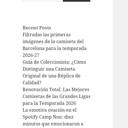
Recent Posts
Filtradas las primeras
imágenes de la camiseta del
Barcelona para la temporada
2026-27
Guía de Coleccionista: ¿Cómo
Distinguir una Camiseta
Original de una Réplica de
Calidad?
Renovación Total: Las Mejores
Camisetas de las Grandes Ligas
para la Temporada 2026
La emotiva ovación en el
Spotify Camp Nou: diez
minutos que emocionaron a