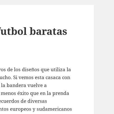
futbol baratas
os de los diseños que utiliza la
ucho. Si vemos esta casaca con
 la bandera vuelve a
 menos éxito que en la prenda
recuerdos de diversas
ntos europeos y sudamericanos