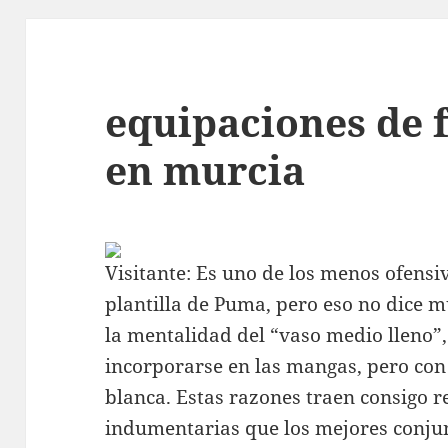
equipaciones de 
en murcia
Visitante: Es uno de los menos ofensiv
plantilla de Puma, pero eso no dice m
la mentalidad del “vaso medio lleno”,
incorporarse en las mangas, pero con
blanca. Estas razones traen consigo 
indumentarias que los mejores conju