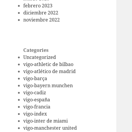
febrero 2023
diciembre 2022
noviembre 2022
Categories
Uncategorized
vigo-athletic de bilbao
vigo-atlético de madrid
vigo-barça
vigo-bayern munchen
vigo-cadiz
vigo-españa
vigo-francia
vigo-index
vigo-inter de miami
vigo-manchester united