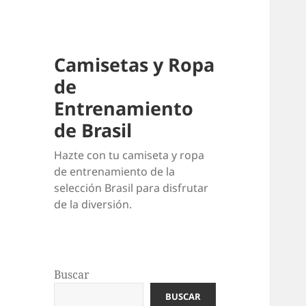
Camisetas y Ropa
de
Entrenamiento
de Brasil
Hazte con tu camiseta y ropa
de entrenamiento de la
selección Brasil para disfrutar
de la diversión.
Buscar
BUSCAR