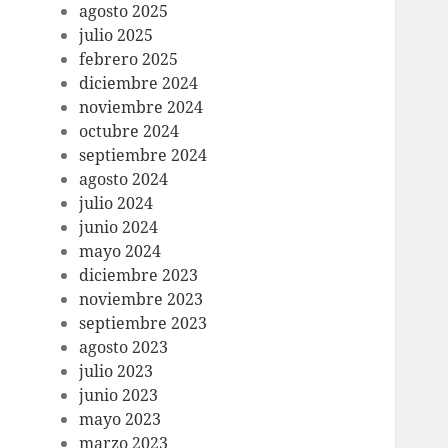
agosto 2025
julio 2025
febrero 2025
diciembre 2024
noviembre 2024
octubre 2024
septiembre 2024
agosto 2024
julio 2024
junio 2024
mayo 2024
diciembre 2023
noviembre 2023
septiembre 2023
agosto 2023
julio 2023
junio 2023
mayo 2023
marzo 2023