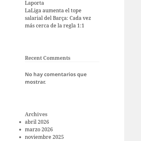
Laporta
LaLiga aumenta el tope
salarial del Barça: Cada vez
más cerca de la regla 1:1
Recent Comments
No hay comentarios que
mostrar.
Archives
abril 2026
marzo 2026
noviembre 2025