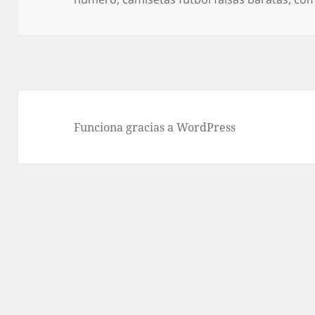
Funciona gracias a WordPress