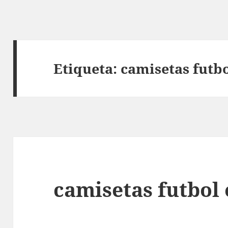
Etiqueta:
camisetas futbo
camisetas futbol