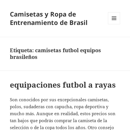
Camisetas y Ropa de
Entrenamiento de Brasil
MENÚ
Y
WIDGETS
Etiqueta:
camisetas futbol equipos
brasileños
equipaciones futbol a rayas
Son conocidos por sus excepcionales camisetas,
polos, sudaderas con capucha, ropa deportiva y
mucho más. Aunque en realidad, estos precios son
tan bajos que podrás comprar la camiseta de la
selección o de la copa todos los años. Otro consejo