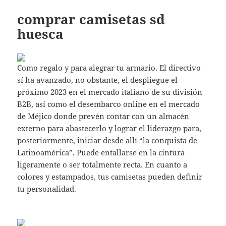
comprar camisetas sd
huesca
Como regalo y para alegrar tu armario. El directivo
sí ha avanzado, no obstante, el despliegue el
próximo 2023 en el mercado italiano de su división
B2B, así como el desembarco online en el mercado
de Méjico donde prevén contar con un almacén
externo para abastecerlo y lograr el liderazgo para,
posteriormente, iniciar desde allí “la conquista de
Latinoamérica”. Puede entallarse en la cintura
ligeramente o ser totalmente recta. En cuanto a
colores y estampados, tus camisetas pueden definir
tu personalidad.