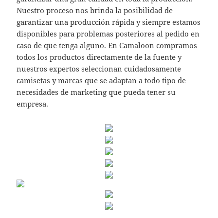
Nuestro proceso nos brinda la posibilidad de
garantizar una producción rápida y siempre estamos
disponibles para problemas posteriores al pedido en
caso de que tenga alguno. En Camaloon compramos
todos los productos directamente de la fuente y
nuestros expertos seleccionan cuidadosamente
camisetas y marcas que se adaptan a todo tipo de
necesidades de marketing que pueda tener su
empresa.