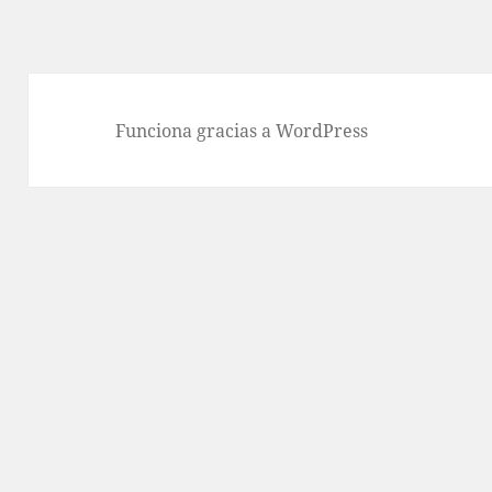
Funciona gracias a WordPress