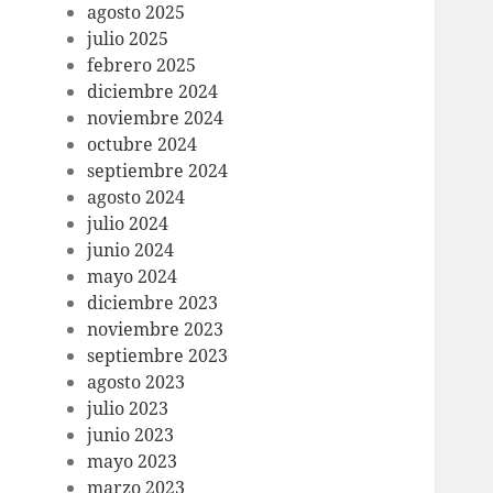
agosto 2025
julio 2025
febrero 2025
diciembre 2024
noviembre 2024
octubre 2024
septiembre 2024
agosto 2024
julio 2024
junio 2024
mayo 2024
diciembre 2023
noviembre 2023
septiembre 2023
agosto 2023
julio 2023
junio 2023
mayo 2023
marzo 2023