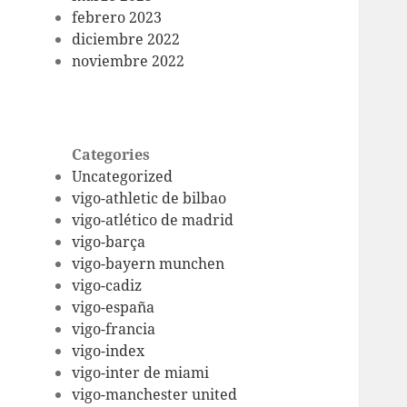
febrero 2023
diciembre 2022
noviembre 2022
Categories
Uncategorized
vigo-athletic de bilbao
vigo-atlético de madrid
vigo-barça
vigo-bayern munchen
vigo-cadiz
vigo-españa
vigo-francia
vigo-index
vigo-inter de miami
vigo-manchester united