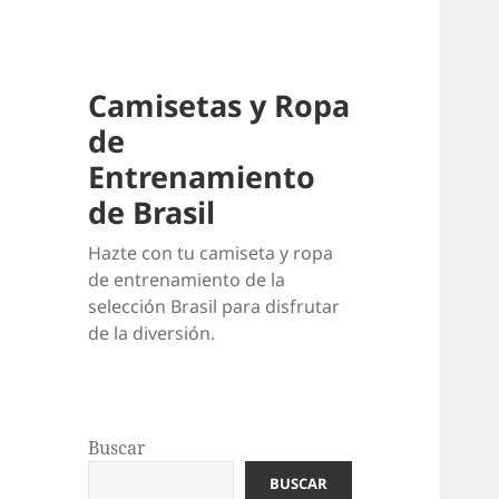
Camisetas y Ropa
de
Entrenamiento
de Brasil
Hazte con tu camiseta y ropa
de entrenamiento de la
selección Brasil para disfrutar
de la diversión.
Buscar
BUSCAR