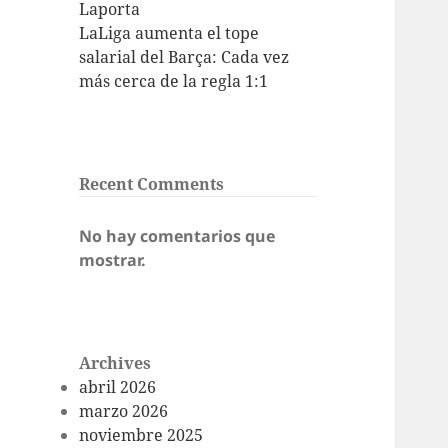
Laporta
LaLiga aumenta el tope
salarial del Barça: Cada vez
más cerca de la regla 1:1
Recent Comments
No hay comentarios que
mostrar.
Archives
abril 2026
marzo 2026
noviembre 2025