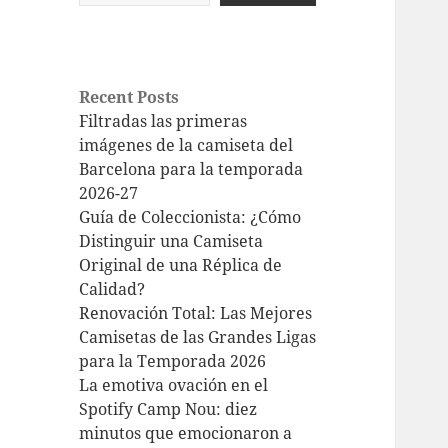
Recent Posts
Filtradas las primeras
imágenes de la camiseta del
Barcelona para la temporada
2026-27
Guía de Coleccionista: ¿Cómo
Distinguir una Camiseta
Original de una Réplica de
Calidad?
Renovación Total: Las Mejores
Camisetas de las Grandes Ligas
para la Temporada 2026
La emotiva ovación en el
Spotify Camp Nou: diez
minutos que emocionaron a