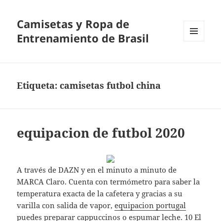
Camisetas y Ropa de
Entrenamiento de Brasil
MENÚ
Y
WIDGETS
Etiqueta:
camisetas futbol china
equipacion de futbol 2020
A través de DAZN y en el minuto a minuto de
MARCA Claro. Cuenta con termómetro para saber la
temperatura exacta de la cafetera y gracias a su
varilla con salida de vapor,
equipacion portugal
puedes preparar cappuccinos o espumar leche. 10 El