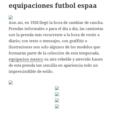
equipaciones futbol espaa
Aun así, en 1928 llegó la hora de cambiar de cancha.
Prendas informales o para el día a día, las camisetas
son la prenda más recurrente a la hora de vestir a
diario; con texto o mensajes, con graffitis o
ilustraciones son solo algunos de los modelos que
formarán parte de la colección de esta temporada,
equipacion mexico
su aire rebelde y atrevido hacen
de esta prenda tan sencilla en apariencia todo un
imprescindible de estilo.