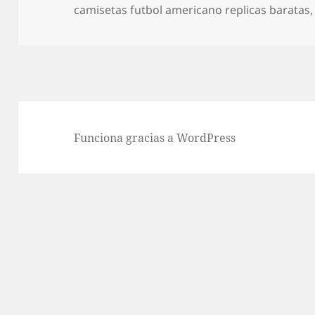
el
camisetas futbol americano replicas baratas
Funciona gracias a WordPress