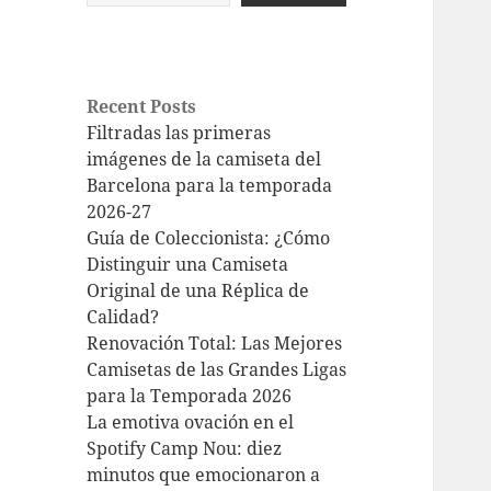
Recent Posts
Filtradas las primeras
imágenes de la camiseta del
Barcelona para la temporada
2026-27
Guía de Coleccionista: ¿Cómo
Distinguir una Camiseta
Original de una Réplica de
Calidad?
Renovación Total: Las Mejores
Camisetas de las Grandes Ligas
para la Temporada 2026
La emotiva ovación en el
Spotify Camp Nou: diez
minutos que emocionaron a