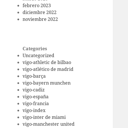
febrero 2023
diciembre 2022
noviembre 2022
Categories
Uncategorized
vigo-athletic de bilbao
vigo-atlético de madrid
vigo-barça
vigo-bayern munchen
vigo-cadiz
vigo-españa
vigo-francia
vigo-index
vigo-inter de miami
vigo-manchester united