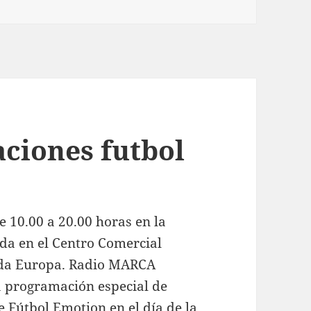
aciones futbol
e 10.00 a 20.00 horas en la
da en el Centro Comercial
ida Europa. Radio MARCA
na programación especial de
e Fútbol Emotion en el día de la