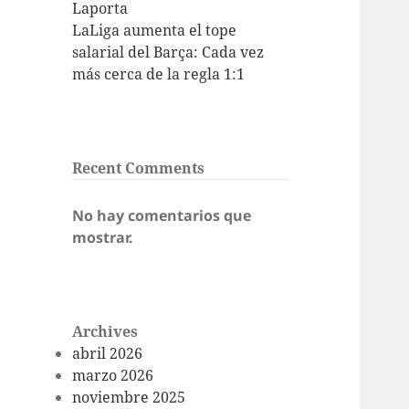
Laporta
LaLiga aumenta el tope
salarial del Barça: Cada vez
más cerca de la regla 1:1
Recent Comments
No hay comentarios que
mostrar.
Archives
abril 2026
marzo 2026
noviembre 2025