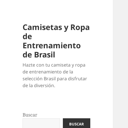
Camisetas y Ropa
de
Entrenamiento
de Brasil
Hazte con tu camiseta y ropa
de entrenamiento de la
selección Brasil para disfrutar
de la diversión.
Buscar
BUSCAR