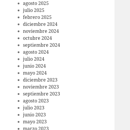
agosto 2025
julio 2025
febrero 2025
diciembre 2024
noviembre 2024
octubre 2024
septiembre 2024
agosto 2024
julio 2024
junio 2024
mayo 2024
diciembre 2023
noviembre 2023
septiembre 2023
agosto 2023
julio 2023
junio 2023
mayo 2023
marzo 2023