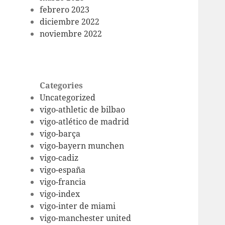
febrero 2023
diciembre 2022
noviembre 2022
Categories
Uncategorized
vigo-athletic de bilbao
vigo-atlético de madrid
vigo-barça
vigo-bayern munchen
vigo-cadiz
vigo-españa
vigo-francia
vigo-index
vigo-inter de miami
vigo-manchester united