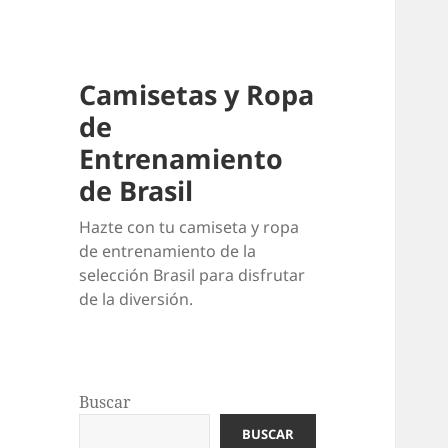
Camisetas y Ropa
de
Entrenamiento
de Brasil
Hazte con tu camiseta y ropa
de entrenamiento de la
selección Brasil para disfrutar
de la diversión.
Buscar
BUSCAR