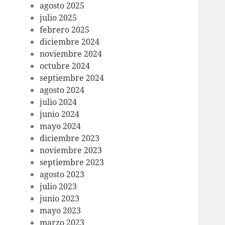
agosto 2025
julio 2025
febrero 2025
diciembre 2024
noviembre 2024
octubre 2024
septiembre 2024
agosto 2024
julio 2024
junio 2024
mayo 2024
diciembre 2023
noviembre 2023
septiembre 2023
agosto 2023
julio 2023
junio 2023
mayo 2023
marzo 2023