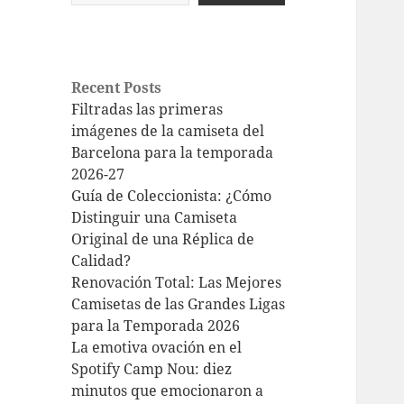
Recent Posts
Filtradas las primeras
imágenes de la camiseta del
Barcelona para la temporada
2026-27
Guía de Coleccionista: ¿Cómo
Distinguir una Camiseta
Original de una Réplica de
Calidad?
Renovación Total: Las Mejores
Camisetas de las Grandes Ligas
para la Temporada 2026
La emotiva ovación en el
Spotify Camp Nou: diez
minutos que emocionaron a