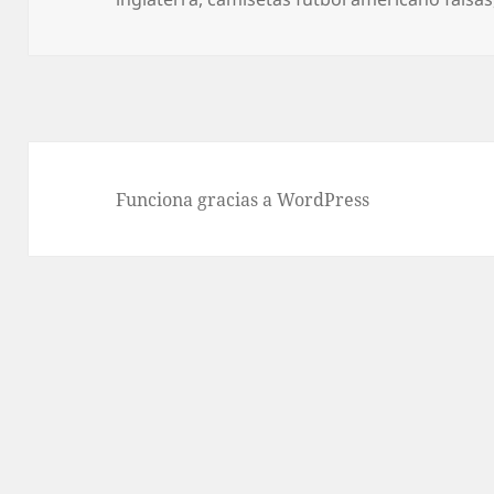
Funciona gracias a WordPress