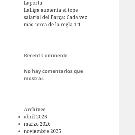
Laporta
LaLiga aumenta el tope
salarial del Barça: Cada vez
más cerca de la regla 1:1
Recent Comments
No hay comentarios que
mostrar.
Archives
abril 2026
marzo 2026
noviembre 2025