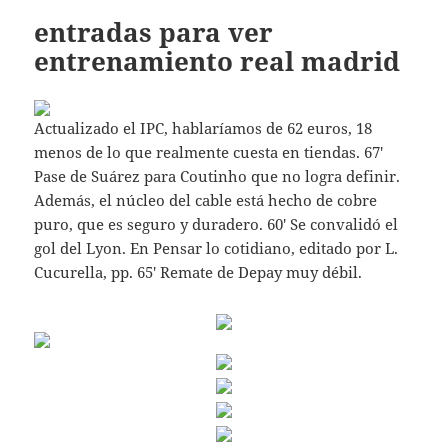
entradas para ver
entrenamiento real madrid
Actualizado el IPC, hablaríamos de 62 euros, 18
menos de lo que realmente cuesta en tiendas. 67′
Pase de Suárez para Coutinho que no logra definir.
Además, el núcleo del cable está hecho de cobre
puro, que es seguro y duradero. 60′ Se convalidó el
gol del Lyon. En Pensar lo cotidiano, editado por L.
Cucurella, pp. 65′ Remate de Depay muy débil.