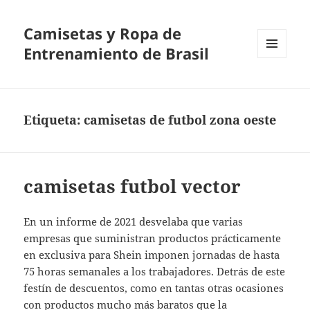
Camisetas y Ropa de
Entrenamiento de Brasil
MENÚ
Y
WIDGETS
Etiqueta:
camisetas de futbol zona oeste
camisetas futbol vector
En un informe de 2021 desvelaba que varias
empresas que suministran productos prácticamente
en exclusiva para Shein imponen jornadas de hasta
75 horas semanales a los trabajadores. Detrás de este
festín de descuentos, como en tantas otras ocasiones
con productos mucho más baratos que la