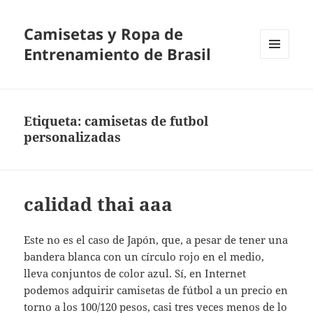
Camisetas y Ropa de
Entrenamiento de Brasil
MENÚ
Y
WIDGETS
Etiqueta:
camisetas de futbol
personalizadas
calidad thai aaa
Este no es el caso de Japón, que, a pesar de tener una
bandera blanca con un círculo rojo en el medio,
lleva conjuntos de color azul. Sí, en Internet
podemos adquirir camisetas de fútbol a un precio en
torno a los 100/120 pesos, casi tres veces menos de lo