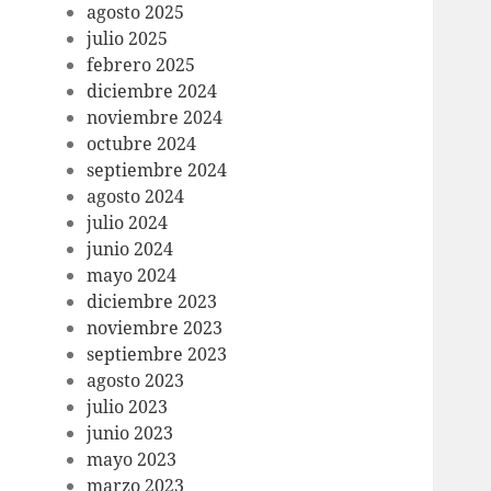
agosto 2025
julio 2025
febrero 2025
diciembre 2024
noviembre 2024
octubre 2024
septiembre 2024
agosto 2024
julio 2024
junio 2024
mayo 2024
diciembre 2023
noviembre 2023
septiembre 2023
agosto 2023
julio 2023
junio 2023
mayo 2023
marzo 2023