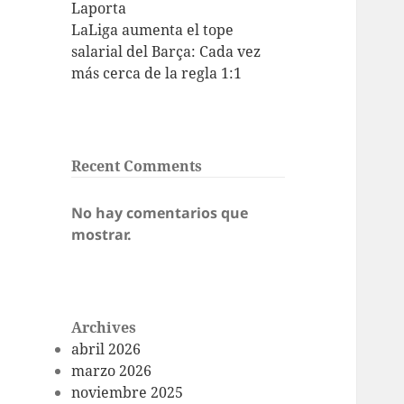
Laporta
LaLiga aumenta el tope
salarial del Barça: Cada vez
más cerca de la regla 1:1
Recent Comments
No hay comentarios que
mostrar.
Archives
abril 2026
marzo 2026
noviembre 2025