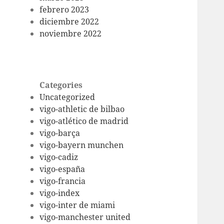
febrero 2023
diciembre 2022
noviembre 2022
Categories
Uncategorized
vigo-athletic de bilbao
vigo-atlético de madrid
vigo-barça
vigo-bayern munchen
vigo-cadiz
vigo-españa
vigo-francia
vigo-index
vigo-inter de miami
vigo-manchester united