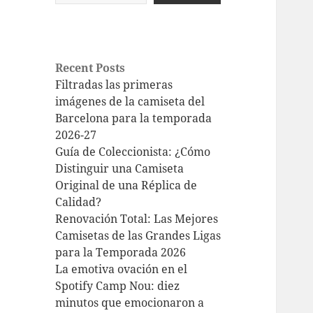
Recent Posts
Filtradas las primeras
imágenes de la camiseta del
Barcelona para la temporada
2026-27
Guía de Coleccionista: ¿Cómo
Distinguir una Camiseta
Original de una Réplica de
Calidad?
Renovación Total: Las Mejores
Camisetas de las Grandes Ligas
para la Temporada 2026
La emotiva ovación en el
Spotify Camp Nou: diez
minutos que emocionaron a