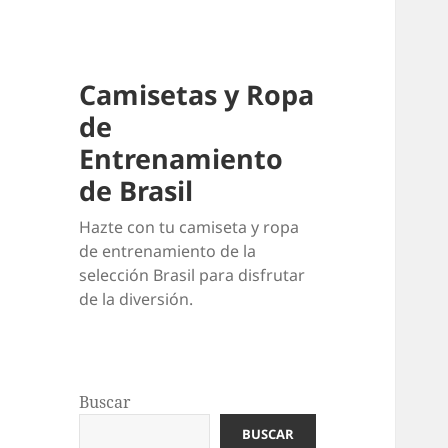
Camisetas y Ropa
de
Entrenamiento
de Brasil
Hazte con tu camiseta y ropa
de entrenamiento de la
selección Brasil para disfrutar
de la diversión.
Buscar
BUSCAR