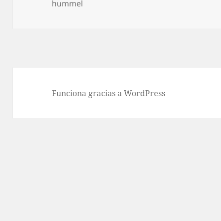
hummel
Funciona gracias a WordPress