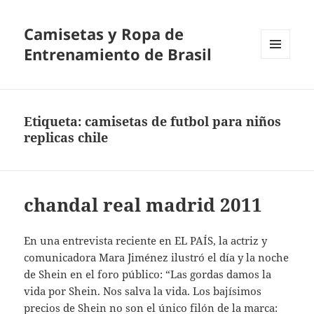
Camisetas y Ropa de
Entrenamiento de Brasil
MENÚ
Y
WIDGETS
Etiqueta:
camisetas de futbol para niños
replicas chile
chandal real madrid 2011
En una entrevista reciente en EL PAÍS, la actriz y
comunicadora Mara Jiménez ilustró el día y la noche
de Shein en el foro público: “Las gordas damos la
vida por Shein. Nos salva la vida. Los bajísimos
precios de Shein no son el único filón de la marca: