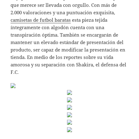
que merece ser llevada con orgullo. Con más de
2.000 valoraciones y una puntuación exquisita,
camisetas de futbol baratas
esta pieza tejida
íntegramente con algodón cuenta con una
transpiración óptima. También se encargarán de
mantener un elevado estándar de presentación del
producto, ser capaz de modificar la presentación en
tienda. En medio de los reportes sobre su vida
amorosa y su separación con Shakira, el defensa del
F.C.